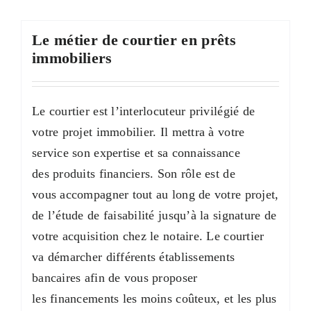
Le métier de courtier en prêts
immobiliers
Le courtier est l’interlocuteur privilégié de
votre projet immobilier. Il mettra à votre
service son expertise et sa connaissance
des produits financiers. Son rôle est de
vous accompagner tout au long de votre projet,
de l’étude de faisabilité jusqu’à la signature de
votre acquisition chez le notaire. Le courtier
va démarcher différents établissements
bancaires afin de vous proposer
les financements les moins coûteux, et les plus