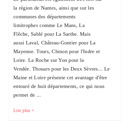
la région de Nantes, ainsi que sur les
communes des départements
limitrophes comme Le Mans, La
Flêche, Sablé pour La Sarthe. Mais
aussi Laval, Château-Gontier pour La
Mayenne. Tours, Chinon pour l'Indre et
Loire. La Roche sur Yon pour la
Vendée. Thouars pour les Deux Sèvres... Le
Maine et Loire présente cet avantage d'être
entouré de huit départements, ce qui nous
permet de ...
Lire plus +