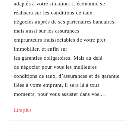
adaptés à votre situation. L’économie se
réalisera sur les conditions de taux
négociés auprès de ses partenaires bancaires,
mais aussi sur les assurances
emprunteurs indissociables de votre prêt
immobilier, et enfin sur
les garanties obligatoires. Mais au delà
de négocier pour vous les meilleures
conditions de taux, d’assurances et de garantie
liées à votre emprunt, il sera là à tous
moments, pour vous assister dans vos ...
Lire plus +