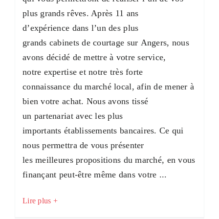
plus grands rêves. Après 11 ans
d’expérience dans l’un des plus
grands cabinets de courtage sur Angers, nous
avons décidé de mettre à votre service,
notre expertise et notre très forte
connaissance du marché local, afin de mener à
bien votre achat. Nous avons tissé
un partenariat avec les plus
importants établissements bancaires. Ce qui
nous permettra de vous présenter
les meilleures propositions du marché, en vous
finançant peut-être même dans votre ...
Lire plus +