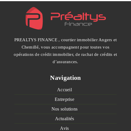
PREALTYS FINANCE , courtier immobilier Angers et
Chemillé, vous accompagnent pour toutes vos
opérations de crédit immobilier, de rachat de crédits et
d’assurances.
Navigation
Accueil
Entreprise
Nos solutions
Actualités
Avis