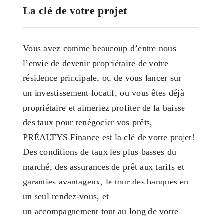
La clé de votre projet
Vous avez comme beaucoup d’entre nous
l’envie de devenir propriétaire de votre
résidence principale, ou de vous lancer sur
un investissement locatif, ou vous êtes déjà
propriétaire et aimeriez profiter de la baisse
des taux pour renégocier vos prêts,
PRÉALTYS Finance est la clé de votre projet!
Des conditions de taux les plus basses du
marché, des assurances de prêt aux tarifs et
garanties avantageux, le tour des banques en
un seul rendez-vous, et
un accompagnement tout au long de votre