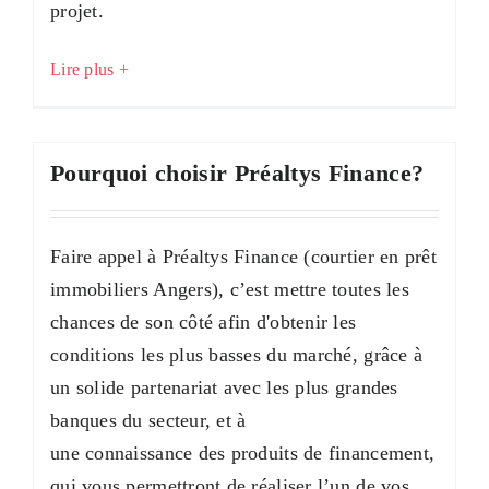
projet.
Lire plus +
Pourquoi choisir Préaltys Finance?
Faire appel à Préaltys Finance (courtier en prêt
immobiliers Angers), c’est mettre toutes les
chances de son côté afin d'obtenir les
conditions les plus basses du marché, grâce à
un solide partenariat avec les plus grandes
banques du secteur, et à
une connaissance des produits de financement,
qui vous permettront de réaliser l’un de vos