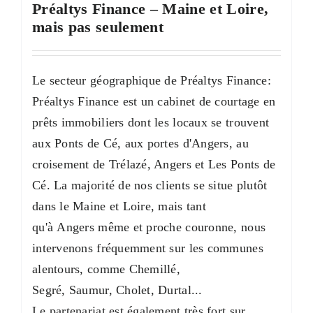
Préaltys Finance – Maine et Loire,
mais pas seulement
Le secteur géographique de Préaltys Finance:
Préaltys Finance est un cabinet de courtage en
prêts immobiliers dont les locaux se trouvent
aux Ponts de Cé, aux portes d'Angers, au
croisement de Trélazé, Angers et Les Ponts de
Cé. La majorité de nos clients se situe plutôt
dans le Maine et Loire, mais tant
qu'à Angers même et proche couronne, nous
intervenons fréquemment sur les communes
alentours, comme Chemillé,
Segré, Saumur, Cholet, Durtal...
Le partenariat est également très fort sur