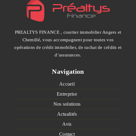
PREALTYS FINANCE , courtier immobilier Angers et
Chemillé, vous accompagnent pour toutes vos
opérations de crédit immobilier, de rachat de crédits et
d’assurances.
Navigation
Accueil
Entreprise
Nos solutions
Actualités
Avis
Contact