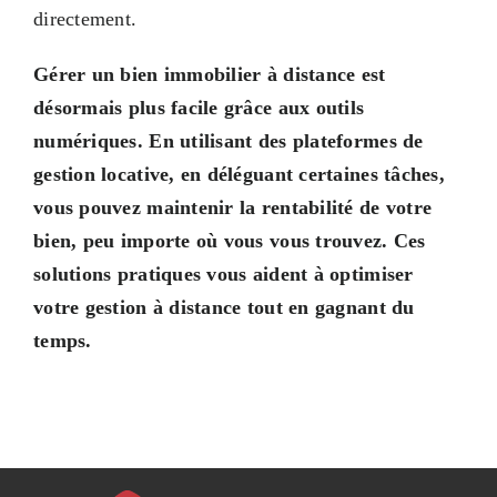
directement.
Gérer un bien immobilier à distance est
désormais plus facile grâce aux outils
numériques. En utilisant des plateformes de
gestion locative, en déléguant certaines tâches,
vous pouvez maintenir la rentabilité de votre
bien, peu importe où vous vous trouvez. Ces
solutions pratiques vous aident à optimiser
votre gestion à distance tout en gagnant du
temps.