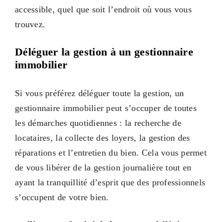
accessible, quel que soit l’endroit où vous vous
trouvez.
Déléguer la gestion à un gestionnaire
immobilier
Si vous préférez déléguer toute la gestion, un
gestionnaire immobilier peut s’occuper de toutes
les démarches quotidiennes : la recherche de
locataires, la collecte des loyers, la gestion des
réparations et l’entretien du bien. Cela vous permet
de vous libérer de la gestion journalière tout en
ayant la tranquillité d’esprit que des professionnels
s’occupent de votre bien.