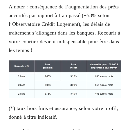
A noter : conséquence de l’augmentation des prêts
accordés par rapport à l’an passé (+58% selon
l’Observatoire Crédit Logement), les délais de
traitement s’allongent dans les banques. Recourir à
votre courtier devient indispensable pour être dans
les temps !
(*) taux hors frais et assurance, selon votre profil,
donné à titre indicatif.