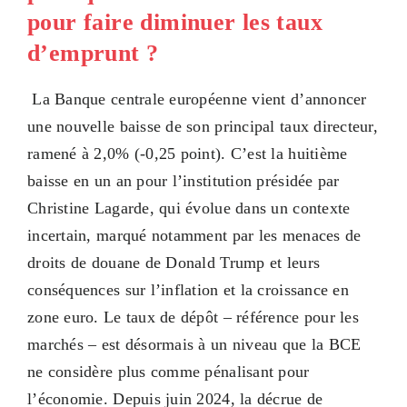
pour faire diminuer les taux
d’emprunt ?
La Banque centrale européenne vient d’annoncer
une nouvelle baisse de son principal taux directeur,
ramené à 2,0% (-0,25 point). C’est la huitième
baisse en un an pour l’institution présidée par
Christine Lagarde, qui évolue dans un contexte
incertain, marqué notamment par les menaces de
droits de douane de Donald Trump et leurs
conséquences sur l’inflation et la croissance en
zone euro. Le taux de dépôt – référence pour les
marchés – est désormais à un niveau que la BCE
ne considère plus comme pénalisant pour
l’économie. Depuis juin 2024, la décrue de