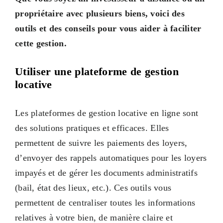
propriétaire avec plusieurs biens, voici des
outils et des conseils pour vous aider à faciliter
cette gestion.
Utiliser une plateforme de gestion
locative
Les plateformes de gestion locative en ligne sont
des solutions pratiques et efficaces. Elles
permettent de suivre les paiements des loyers,
d’envoyer des rappels automatiques pour les loyers
impayés et de gérer les documents administratifs
(bail, état des lieux, etc.). Ces outils vous
permettent de centraliser toutes les informations
relatives à votre bien, de manière claire et