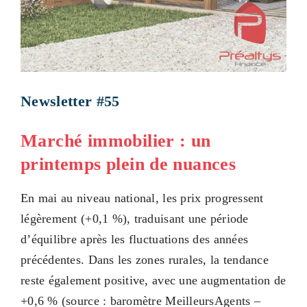
Newsletter #55
Marché immobilier : un
printemps plein de nuances
En mai au niveau national, les prix progressent
légèrement (+0,1 %), traduisant une période
d’équilibre après les fluctuations des années
précédentes. Dans les zones rurales, la tendance
reste également positive, avec une augmentation de
+0,6 % (source : baromètre MeilleursAgents –