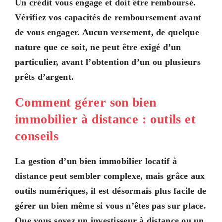
Un crédit vous engage et doit être remboursé.
Vérifiez vos capacités de remboursement avant
de vous engager. Aucun versement, de quelque
nature que ce soit, ne peut être exigé d’un
particulier, avant l’obtention d’un ou plusieurs
prêts d’argent.
Comment gérer son bien
immobilier à distance : outils et
conseils
La gestion d’un bien immobilier locatif à
distance peut sembler complexe, mais grâce aux
outils numériques, il est désormais plus facile de
gérer un bien même si vous n’êtes pas sur place.
Que vous soyez un investisseur à distance ou un