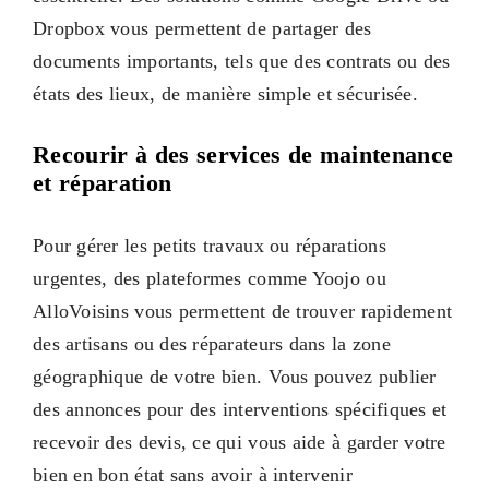
Dropbox vous permettent de partager des
documents importants, tels que des contrats ou des
états des lieux, de manière simple et sécurisée.
Recourir à des services de maintenance
et réparation
Pour gérer les petits travaux ou réparations
urgentes, des plateformes comme Yoojo ou
AlloVoisins vous permettent de trouver rapidement
des artisans ou des réparateurs dans la zone
géographique de votre bien. Vous pouvez publier
des annonces pour des interventions spécifiques et
recevoir des devis, ce qui vous aide à garder votre
bien en bon état sans avoir à intervenir