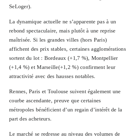
SeLoger).
La dynamique actuelle ne s’apparente pas à un
rebond spectaculaire, mais plutôt à une reprise
maîtrisée. Si les grandes villes (hors Paris)
affichent des prix stables, certaines agglomérations
sortent du lot : Bordeaux (+1,7 %), Montpellier
(+1,4 %) et Marseille(+1,2 %) confirment leur
attractivité avec des hausses notables.
Rennes, Paris et Toulouse suivent également une
courbe ascendante, preuve que certaines
métropoles bénéficient d’un regain d’intérêt de la
part des acheteurs.
Le marché se redresse au niveau des volumes de