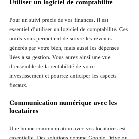
Utiliser un logiciel de comptabilité
Pour un suivi précis de vos finances, il est
essentiel d’utiliser un logiciel de comptabilité. Ces
outils vous permettent de suivre les revenus
générés par votre bien, mais aussi les dépenses
liées à sa gestion. Vous aurez ainsi une vue
d’ensemble de la rentabilité de votre
investissement et pourrez anticiper les aspects
fiscaux.
Communication numérique avec les
locataires
Une bonne communication avec vos locataires est
essentielle. Des solutions comme Google Drive ou