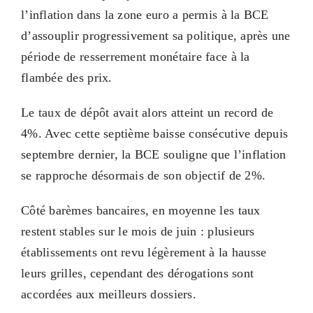
l’inflation dans la zone euro a permis à la BCE
d’assouplir progressivement sa politique, après une
période de resserrement monétaire face à la
flambée des prix.
Le taux de dépôt avait alors atteint un record de
4%. Avec cette septième baisse consécutive depuis
septembre dernier, la BCE souligne que l’inflation
se rapproche désormais de son objectif de 2%.
Côté barèmes bancaires, en moyenne les taux
restent stables sur le mois de juin : plusieurs
établissements ont revu légèrement à la hausse
leurs grilles, cependant des dérogations sont
accordées aux meilleurs dossiers.