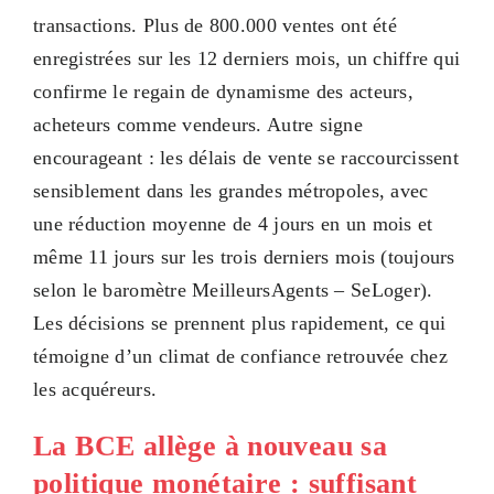
transactions. Plus de 800.000 ventes ont été
enregistrées sur les 12 derniers mois, un chiffre qui
confirme le regain de dynamisme des acteurs,
acheteurs comme vendeurs. Autre signe
encourageant : les délais de vente se raccourcissent
sensiblement dans les grandes métropoles, avec
une réduction moyenne de 4 jours en un mois et
même 11 jours sur les trois derniers mois (toujours
selon le baromètre MeilleursAgents – SeLoger).
Les décisions se prennent plus rapidement, ce qui
témoigne d’un climat de confiance retrouvée chez
les acquéreurs.
La BCE allège à nouveau sa
politique monétaire : suffisant