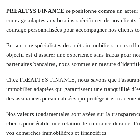
PREALTYS FINANCE
se positionne comme un acteur c
courtage adaptés aux besoins spécifiques de nos clients
courtage personnalisées pour accompagner nos clients to
En tant que spécialistes des prêts immobiliers, nous off
objectif est d’assurer une expérience sans tracas pour nos
partenaires bancaires, nous sommes en mesure d’identifie
Chez PREALTYS FINANCE, nous savons que l’assurance em
immobilier adaptées qui garantissent une tranquillité d’e
des assurances personnalisées qui protègent efficacement
Nos valeurs fondamentales sont axées sur la transpare
clients pour établir une relation de confiance durable.
vos démarches immobilières et financières.