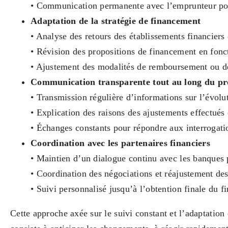
• Communication permanente avec l’emprunteur pour
Adaptation de la stratégie de financement
• Analyse des retours des établissements financiers
• Révision des propositions de financement en fonc
• Ajustement des modalités de remboursement ou des
Communication transparente tout au long du pr
• Transmission régulière d’informations sur l’évolu
• Explication des raisons des ajustements effectués 
• Échanges constants pour répondre aux interrogati
Coordination avec les partenaires financiers
• Maintien d’un dialogue continu avec les banques p
• Coordination des négociations et réajustement des
• Suivi personnalisé jusqu’à l’obtention finale du 
Cette approche axée sur le suivi constant et l’adaptation