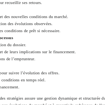
 recueillir ses retours.
 et des nouvelles conditions du marché.
tion des évolutions observées.
 conditions de prêt si nécessaire.
ocessus
tion du dossier.
et de leurs implications sur le financement.
ons de l’emprunteur.
our suivre l’évolution des offres.
 conditions en temps réel.
financement.
 des stratégies assure une gestion dynamique et structurée 