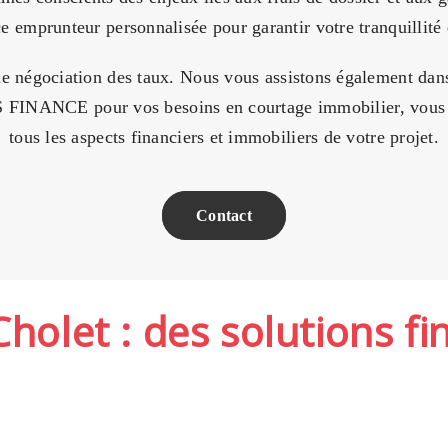
 emprunteur personnalisée pour garantir votre tranquillité d
e négociation des taux. Nous vous assistons également dans
S FINANCE pour vos besoins en courtage immobilier, vous 
tous les aspects financiers et immobiliers de votre projet.
Contact
Cholet : des solutions f