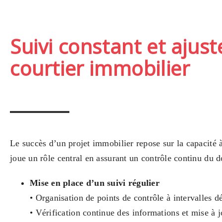
Suivi constant et ajus
courtier immobilier
Le succès d’un projet immobilier repose sur la capacité à
joue un rôle central en assurant un contrôle continu du d
Mise en place d’un suivi régulier
• Organisation de points de contrôle à intervalles d
• Vérification continue des informations et mise à 