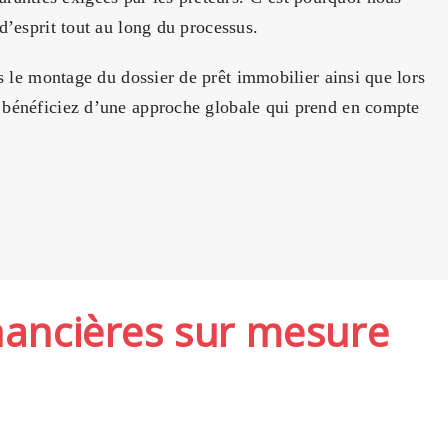
’esprit tout au long du processus.
 le montage du dossier de prêt immobilier ainsi que lors
bénéficiez d’une approche globale qui prend en compte
inancières sur mesure