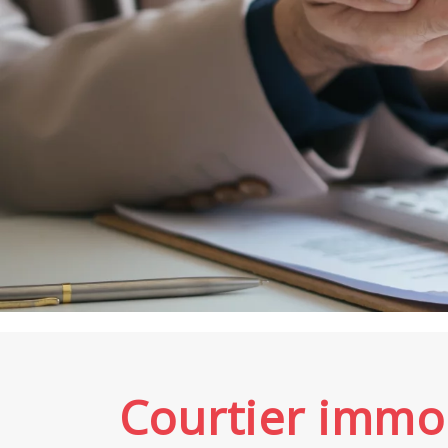
Courtier immo