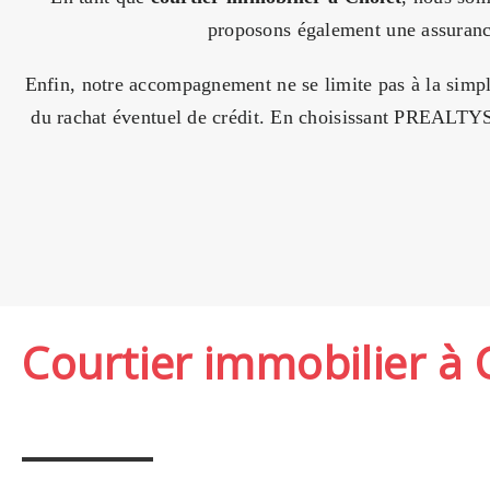
proposons également une assurance
Enfin, notre accompagnement ne se limite pas à la simpl
du rachat éventuel de crédit. En choisissant PREALTY
Courtier immobilier à 