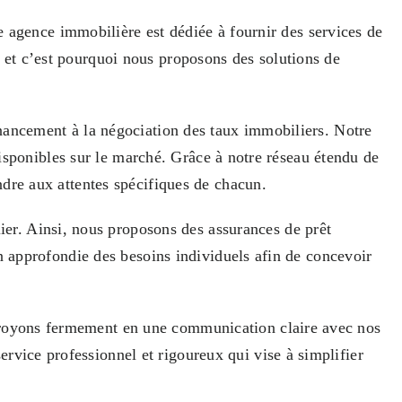
agence immobilière est dédiée à fournir des services de
 et c’est pourquoi nous proposons des solutions de
inancement à la négociation des taux immobiliers. Notre
 disponibles sur le marché. Grâce à notre réseau étendu de
ndre aux attentes spécifiques de chacun.
r. Ainsi, nous proposons des assurances de prêt
on approfondie des besoins individuels afin de concevoir
croyons fermement en une communication claire avec nos
vice professionnel et rigoureux qui vise à simplifier