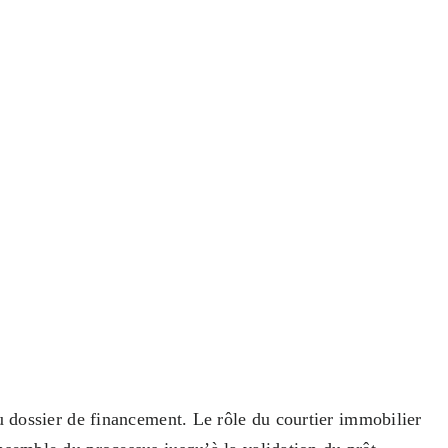
du dossier de financement. Le rôle du courtier immobilier