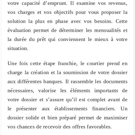
votre capacité d’emprunt. Il examine vos revenus,
vos charges et vos objectifs pour vous proposer la
solution la plus en phase avec vos besoins. Cette
évaluation permet de déterminer les mensualités et
la durée du prêt qui conviennent le mieux à votre
situation.
Une fois cette étape franchie, le courtier prend en
charge la création et la soumission de votre dossier
aux différentes banques. Il rassemble les documents
nécessaires, valorise les éléments importants de
votre dossier et s’assure qu’il est complet avant de
le présenter aux établissements financiers. Un
dossier solide et bien préparé permet de maximiser
vos chances de recevoir des offres favorables.