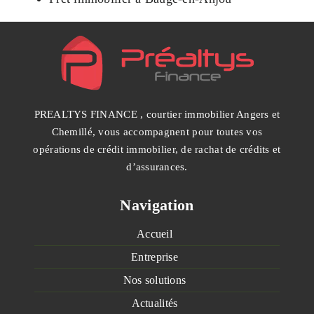
PREALTYS FINANCE , courtier immobilier Angers et
Chemillé, vous accompagnent pour toutes vos
opérations de crédit immobilier, de rachat de crédits et
d’assurances.
Navigation
Accueil
Entreprise
Nos solutions
Actualités