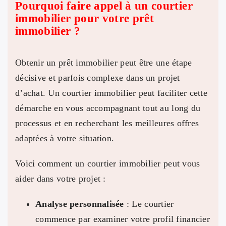
Pourquoi faire appel à un courtier
immobilier pour votre prêt
immobilier ?
Obtenir un prêt immobilier peut être une étape
décisive et parfois complexe dans un projet
d’achat. Un courtier immobilier peut faciliter cette
démarche en vous accompagnant tout au long du
processus et en recherchant les meilleures offres
adaptées à votre situation.
Voici comment un courtier immobilier peut vous
aider dans votre projet :
Analyse personnalisée
: Le courtier
commence par examiner votre profil financier