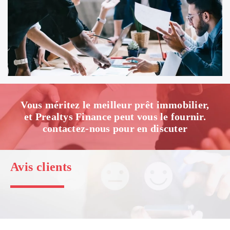
Vous méritez le meilleur prêt immobilier,
et Prealtys Finance peut vous le fournir.
contactez-nous pour en discuter
Avis clients