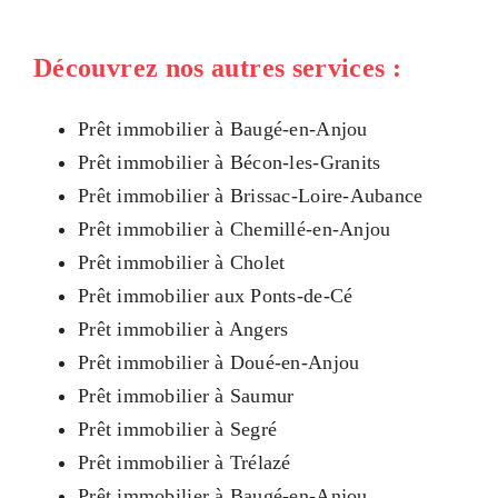
Découvrez nos autres services :
Prêt immobilier à Baugé-en-Anjou
Prêt immobilier à Bécon-les-Granits
Prêt immobilier à Brissac-Loire-Aubance
Prêt immobilier à Chemillé-en-Anjou
Prêt immobilier à Cholet
Prêt immobilier aux Ponts-de-Cé
Prêt immobilier à Angers
Prêt immobilier à Doué-en-Anjou
Prêt immobilier à Saumur
Prêt immobilier à Segré
Prêt immobilier à Trélazé
Prêt immobilier à Baugé-en-Anjou