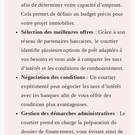
afin de déterminer votre capacité d’emprunt.
Cela permet de définir un budget précis pour
votre projet immobilier.
Sélection des meilleures offres
: Grâce à son
réseau de partenaires bancaires, le courtier
identifie plusieurs options de prêt adaptées à
vos besoins et vous aide à comparer les taux
d’intérêt et les conditions de remboursement.
Négociation des conditions
: Un courtier
expérimenté peut négocier les taux d’intérêt
avec les banques afin de vous offrir des
conditions plus avantageuses.
Gestion des démarches administratives
: Le
courtier prend en charge la préparation du
dossier de financement, vous évitant ainsi de