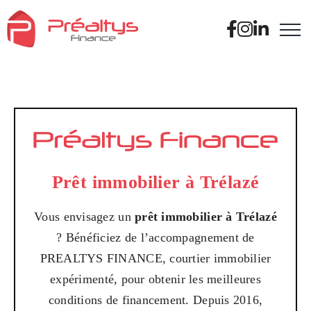
Passer
au
contenu
Prêt immobilier à Trélazé
Vous envisagez un
prêt immobilier à Trélazé
? Bénéficiez de l’accompagnement de
PREALTYS FINANCE, courtier immobilier
expérimenté, pour obtenir les meilleures
conditions de financement. Depuis 2016,