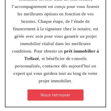
l’accompagnement est conçu pour vous fournir
les meilleures options en fonction de vos
besoins. Chaque étape, de l’étude de
financement à la signature chez le notaire, est
gérée avec soin pour vous garantir un projet
immobilier réalisé dans les meilleures
conditions.
Pour obtenir un
prêt immobilier à
Trélazé
, et bénéficier de conseils
personnalisés, contactez dès aujourd’hui un
expert qui vous guidera tout au long de votre
projet immobilier.
Nous retrouver