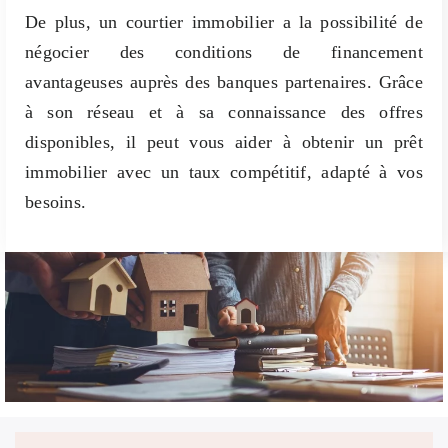
De plus, un courtier immobilier a la possibilité de
négocier des conditions de financement
avantageuses auprès des banques partenaires. Grâce
à son réseau et à sa connaissance des offres
disponibles, il peut vous aider à obtenir un prêt
immobilier avec un taux compétitif, adapté à vos
besoins.