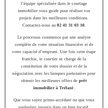
l’équipe spécialisée dans le courtage
immobilier vous guide pour réaliser vos
projets dans les meilleures conditions.
Contactez-nous au
02 41 31 03 10
.
Le processus commence par une analyse
complète de votre situation financière et de
votre capacité d’emprunt. Une fois cette étape
franchie, le courtier se charge de la
constitution de votre dossier et de la
négociation avec les banques partenaires pour
obtenir les meilleures offres de
prêt
immobilier à Trélazé
.
Que vous soyez primo-accédant ou que vous
souhaitiez investir dans un bien locatif,