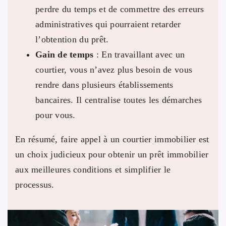
perdre du temps et de commettre des erreurs
administratives qui pourraient retarder
l’obtention du prêt.
Gain de temps
: En travaillant avec un
courtier, vous n’avez plus besoin de vous
rendre dans plusieurs établissements
bancaires. Il centralise toutes les démarches
pour vous.
En résumé, faire appel à un courtier immobilier est
un choix judicieux pour obtenir un prêt immobilier
aux meilleures conditions et simplifier le
processus.