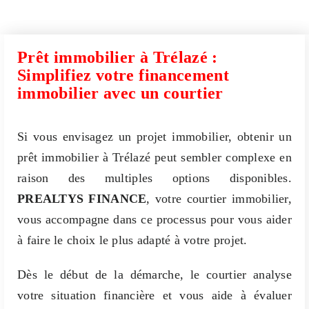
Prêt immobilier à Trélazé :
Simplifiez votre financement
immobilier avec un courtier
Si vous envisagez un projet immobilier, obtenir un
prêt immobilier à Trélazé peut sembler complexe en
raison des multiples options disponibles.
PREALTYS FINANCE
, votre courtier immobilier,
vous accompagne dans ce processus pour vous aider
à faire le choix le plus adapté à votre projet.
Dès le début de la démarche, le courtier analyse
votre situation financière et vous aide à évaluer